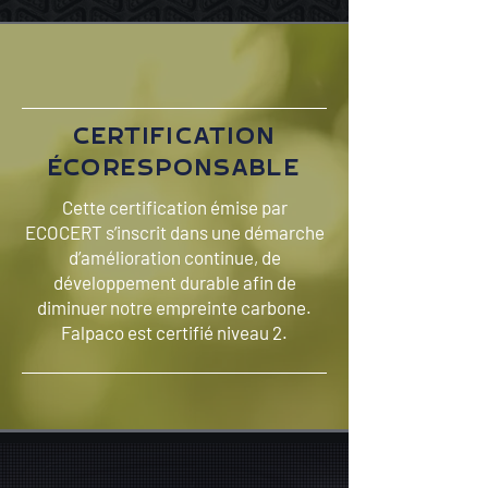
CERTIFICATION
ÉCORESPONSABLE
Cette certification émise par
ECOCERT s’inscrit dans une démarche
d’amélioration continue, de
développement durable afin de
diminuer notre empreinte carbone.
Falpaco est certifié niveau 2.