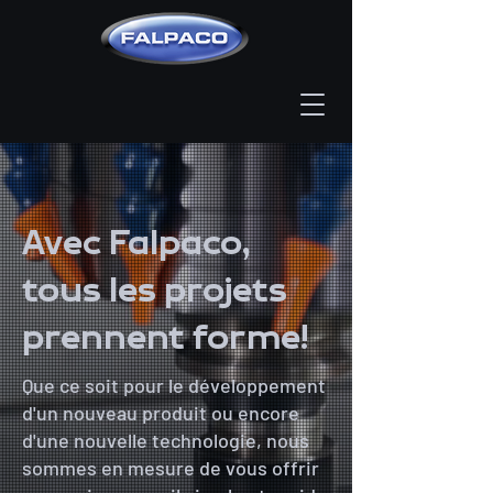
Avec Falpaco,
tous les projets
prennent forme!
Que ce soit pour le développement
d'un nouveau produit ou encore
d'une nouvelle technologie, nous
sommes en mesure de vous offrir