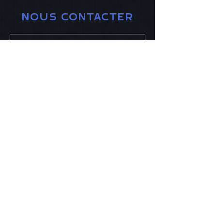
NOUS CONTACTER