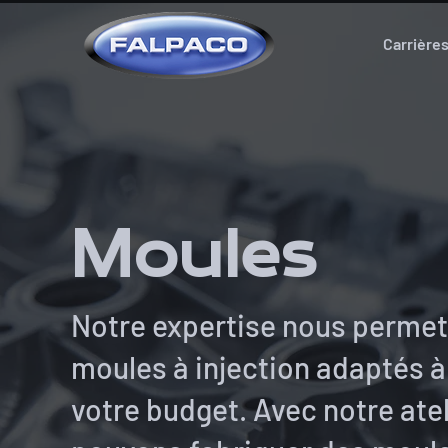
Carrière
Moules
Notre expertise nous permet 
moules à injection adaptés à
votre budget. Avec notre atel