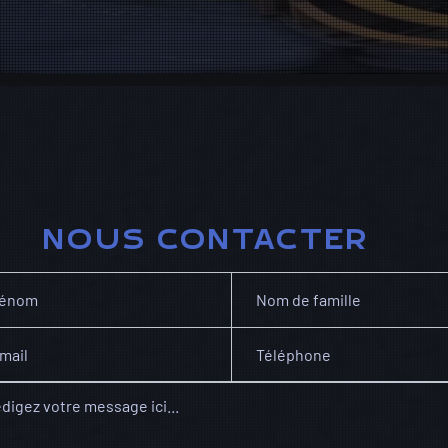
NOUS CONTACTER