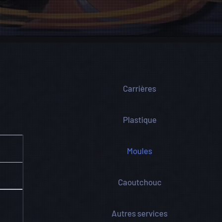
Carrières
Plastique
Moules
Caoutchouc
Autres services